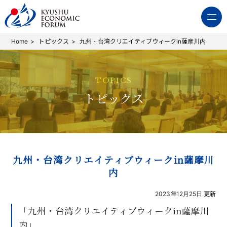
Home
トピックス
九州・台湾クリエイティブウィークin薩摩川内
TOPICS
トピックス
九州・台湾クリエイティブウィークin薩摩川
内
2023年12月25日 更新
「九州・台湾クリエイティブウィークin薩摩川
内」