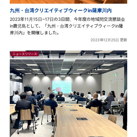
九州・台湾クリエイティブウィークin薩摩川内
2023年11月15日~17日の3日間、今年度の地域間交流懇談会
in鹿児島として、「九州・台湾クリエイティブウィークin薩
摩川内」を開催しました。
2023年12月25日 更新
ニュースリリース