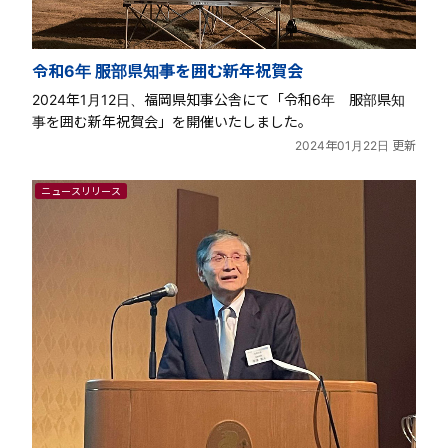
令和6年 服部県知事を囲む新年祝賀会
2024年1月12日、福岡県知事公舎にて「令和6年 服部県知
事を囲む新年祝賀会」を開催いたしました。
2024年01月22日 更新
ニュースリリース