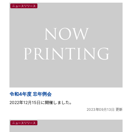
ニュースリリース
令和4年度 忘年例会
2022年12月15日に開催しました。
2023年09月13日 更新
ニュースリリース