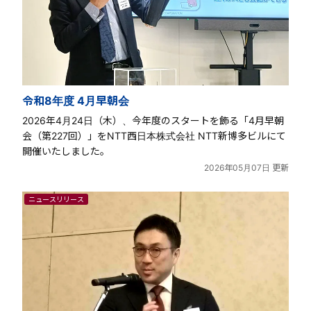
令和8年度 4月早朝会
2026年4月24日（木）、今年度のスタートを飾る「4月早朝
会（第227回）」をNTT西日本株式会社 NTT新博多ビルにて
開催いたしました。
2026年05月07日 更新
ニュースリリース