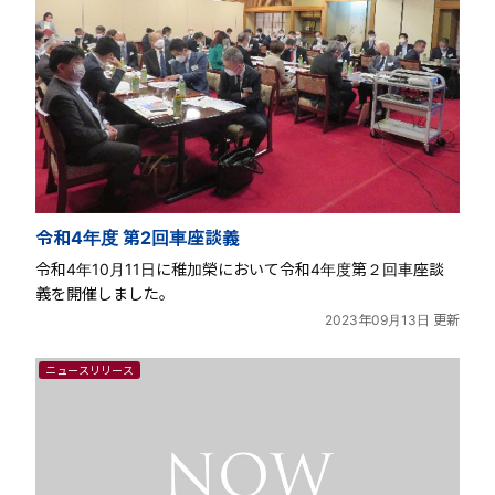
令和4年度 第2回車座談義
令和4年10月11日に稚加榮において令和4年度第２回車座談
義を開催しました。
2023年09月13日 更新
ニュースリリース