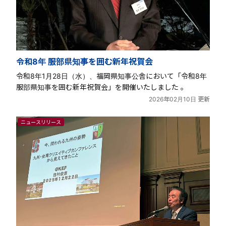
令和8年 服部県知事を囲む新年祝賀会
令和8年1月28日（水）、福岡県知事公舎において「令和8年
服部県知事を囲む新年祝賀会」を開催いたしました 。
2026年02月10日 更新
ニュースリリース