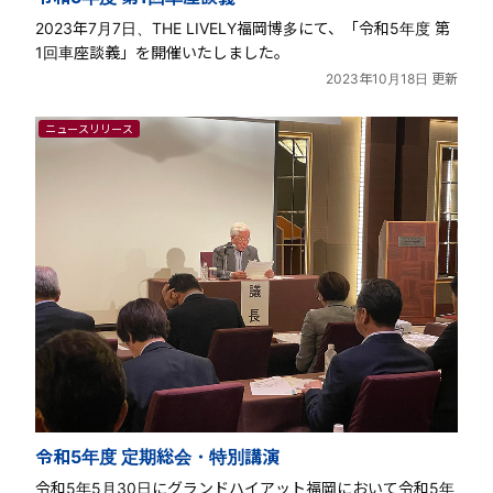
2023年7月7日、THE LIVELY福岡博多にて、「令和5年度 第
1回車座談義」を開催いたしました。
2023年10月18日 更新
ニュースリリース
令和5年度 定期総会・特別講演
令和5年5月30日にグランドハイアット福岡において令和5年