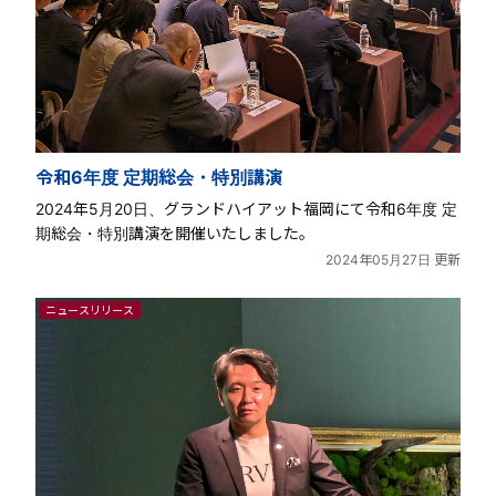
令和6年度 定期総会・特別講演
2024年5月20日、グランドハイアット福岡にて令和6年度 定
期総会・特別講演を開催いたしました。
2024年05月27日 更新
ニュースリリース