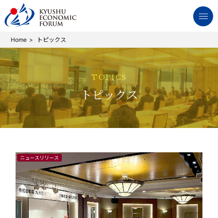
Home
トピックス
TOPICS
トピックス
ニュースリリース