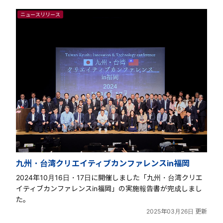
ニュースリリース
九州・台湾クリエイティブカンファレンスin福岡
2024年10月16日・17日に開催しました「九州・台湾クリエ
イティブカンファレンスin福岡」の実施報告書が完成しまし
た。
2025年03月26日 更新