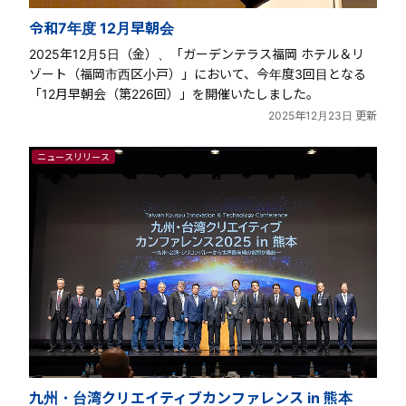
令和7年度 12月早朝会
2025年12月5日（金）、「ガーデンテラス福岡 ホテル＆リ
ゾート（福岡市西区小戸）」において、今年度3回目となる
「12月早朝会（第226回）」を開催いたしました。
2025年12月23日 更新
ニュースリリース
九州・台湾クリエイティブカンファレンス in 熊本