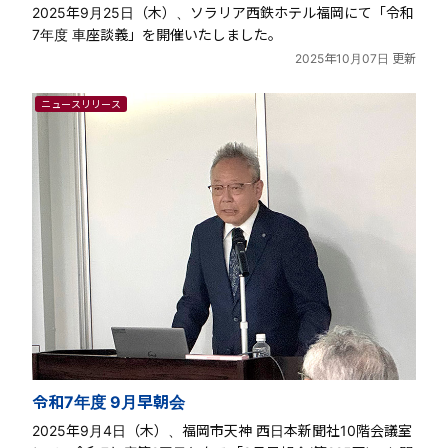
2025年9月25日（木）、ソラリア西鉄ホテル福岡にて「令和
7年度 車座談義」を開催いたしました。
2025年10月07日 更新
ニュースリリース
令和7年度 9月早朝会
2025年9月4日（木）、福岡市天神 西日本新聞社10階会議室