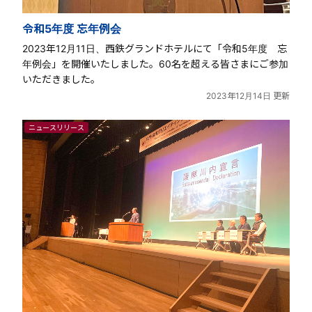
令和5年度 忘年例会
2023年12月11日、西鉄グランドホテルにて「令和5年度 忘
年例会」を開催いたしました。60名を超える皆さまにご参加
いただきました。
2023年12月14日 更新
ニュースリリース