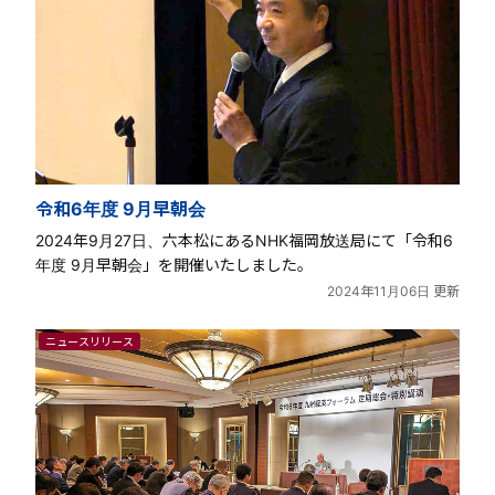
令和6年度 9月早朝会
2024年9月27日、六本松にあるNHK福岡放送局にて「令和6
年度 9月早朝会」を開催いたしました。
2024年11月06日 更新
ニュースリリース