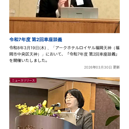
令和7年度 第2回車座談義
令和8年3月19日(木) 、「アークホテルロイヤル福岡天神（福
岡市中央区天神）」において、「令和7年度 第2回車座談義」
を開催いたしました。
2026年03月30日 更新
ニュースリリース