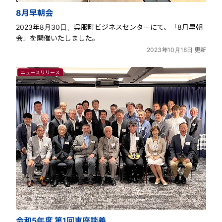
8月早朝会
2023年8月30日、呉服町ビジネスセンターにて、「8月早朝
会」を開催いたしました。
2023年10月18日 更新
ニュースリリース
令和5年度 第1回車座談義