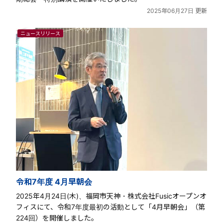
2025年06月27日 更新
ニュースリリース
令和7年度 4月早朝会
2025年4月24日(木)、福岡市天神・株式会社Fusicオープンオ
フィスにて、令和7年度最初の活動として「4月早朝会」（第
224回）を開催しました。