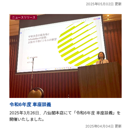
2025年05月02日 更新
ニュースリリース
令和6年度 車座談義
2025年3月26日、八仙閣本店にて「令和6年度 車座談義」を
開催いたしました。
2025年04月04日 更新