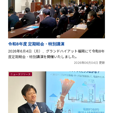
令和8年度 定期総会・特別講演
2026年6月4日（月）、グランドハイアット福岡にて令和8年
度定期総会・特別講演を開催いたしました。
2026年06月04日 更新
ニュースリリース