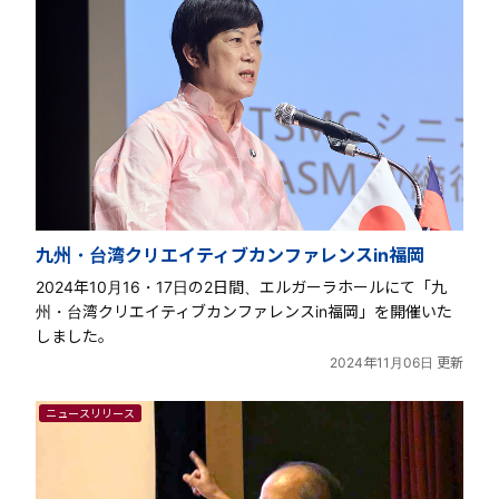
九州・台湾クリエイティブカンファレンスin福岡
2024年10月16・17日の2日間、エルガーラホールにて「九
州・台湾クリエイティブカンファレンスin福岡」を開催いた
しました。
2024年11月06日 更新
ニュースリリース