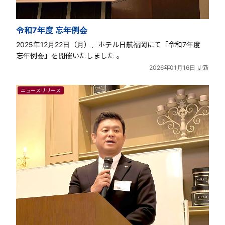
令和7年度 忘年例会
2025年12月22日（月）、ホテル日航福岡にて「令和7年度
忘年例会」を開催いたしました 。
2026年01月16日 更新
ニュースリリース