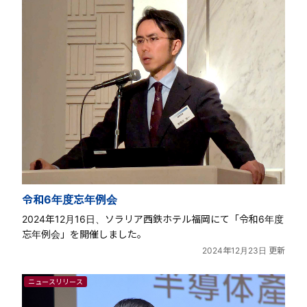
令和6年度忘年例会
2024年12月16日、ソラリア西鉄ホテル福岡にて「令和6年度
忘年例会」を開催しました。
2024年12月23日 更新
ニュースリリース