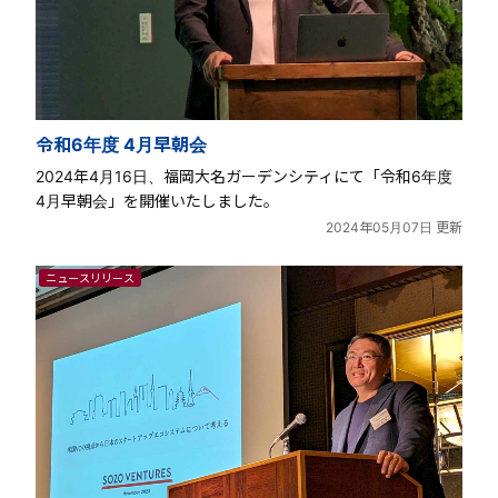
令和6年度 4月早朝会
2024年4月16日、福岡大名ガーデンシティにて「令和6年度
4月早朝会」を開催いたしました。
2024年05月07日 更新
ニュースリリース