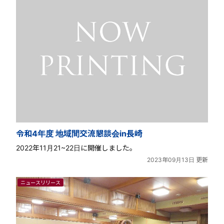
令和4年度 地域間交流懇談会in長崎
2022年11月21~22日に開催しました。
2023年09月13日 更新
ニュースリリース